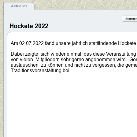
Aktuelles
Hockete 2022
Am 02.07.2022 fand unsere jährlich stattfindende Hockete 
Dabei zeigte  sich wieder einmal, das diese Veranstaltung
von vielen  Mitgliedern sehr gerne angenommen wird.  Ge
austauschen  zu können und nicht zu vergessen, die gemei
Traditionsveranstaltung bei.